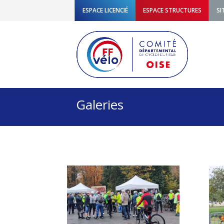
ESPACE LICENCIÉ
ESPACE STRUCTURES
SI
Galeries