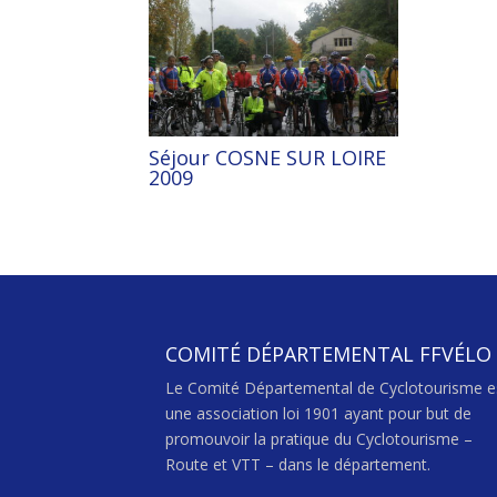
Séjour COSNE SUR LOIRE
2009
COMITÉ DÉPARTEMENTAL FFVÉLO
Le Comité Départemental de Cyclotourisme e
une association loi 1901 ayant pour but de
promouvoir la pratique du Cyclotourisme –
Route et VTT – dans le département.