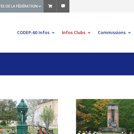
TES DE LA FÉDÉRATION
CODEP-60 Infos
Infos Clubs
Commissions