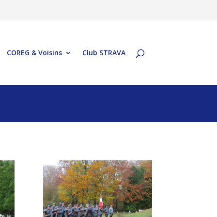
COREG & Voisins
Club STRAVA