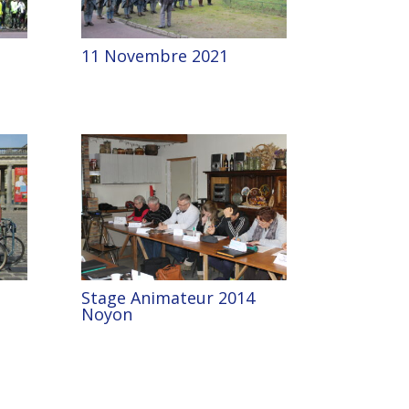
11 Novembre 2021
Stage Animateur 2014
Noyon