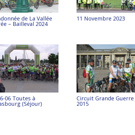
donnée de La Vallée
11 Novembre 2023
ée – Bailleval 2024
6-06 Toutes à
Circuit Grande Guerre
asbourg (Séjour)
2015