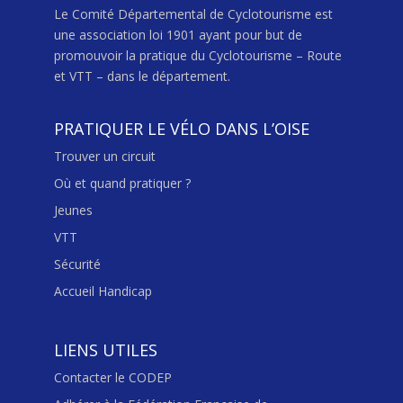
Le Comité Départemental de Cyclotourisme est
une association loi 1901 ayant pour but de
promouvoir la pratique du Cyclotourisme – Route
et VTT – dans le département.
PRATIQUER LE VÉLO DANS L’OISE
Trouver un circuit
Où et quand pratiquer ?
Jeunes
VTT
Sécurité
Accueil Handicap
LIENS UTILES
Contacter le CODEP