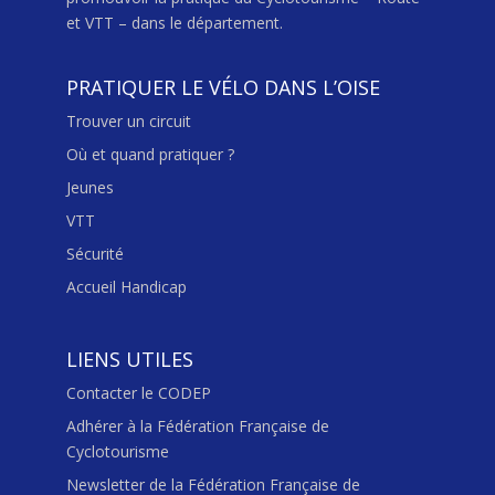
et VTT – dans le département.
PRATIQUER LE VÉLO DANS L’OISE
Trouver un circuit
Où et quand pratiquer ?
Jeunes
VTT
Sécurité
Accueil Handicap
LIENS UTILES
Contacter le CODEP
Adhérer à la Fédération Française de
Cyclotourisme
Newsletter de la Fédération Française de