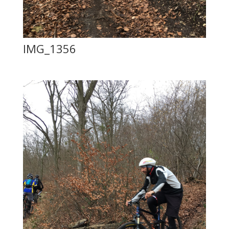
IMG_1356