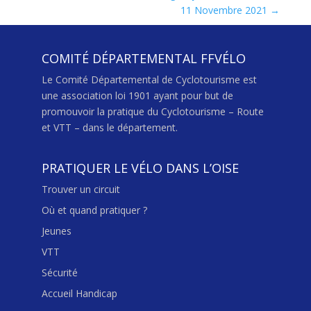
11 Novembre 2021
→
COMITÉ DÉPARTEMENTAL FFVÉLO
Le Comité Départemental de Cyclotourisme est
une association loi 1901 ayant pour but de
promouvoir la pratique du Cyclotourisme – Route
et VTT – dans le département.
PRATIQUER LE VÉLO DANS L’OISE
Trouver un circuit
Où et quand pratiquer ?
Jeunes
VTT
Sécurité
Accueil Handicap