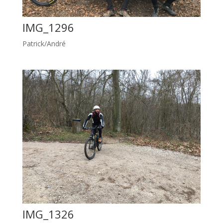
IMG_1296
Patrick/André
IMG_1326