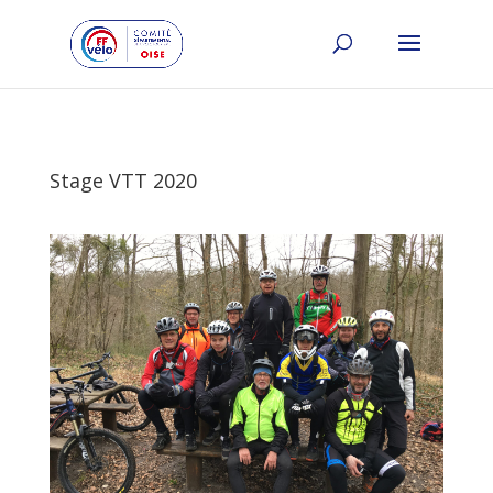
Stage VTT 2020