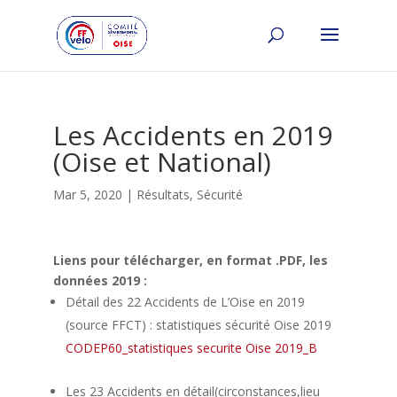
Les Accidents en 2019
(Oise et National)
Mar 5, 2020
|
Résultats
,
Sécurité
Liens pour télécharger, en format .PDF, les
données 2019 :
Détail des 22 Accidents de L’Oise en 2019
(source FFCT) : statistiques sécurité Oise 2019
CODEP60_statistiques securite Oise 2019_B
Les 23 Accidents en détail(circonstances,lieu