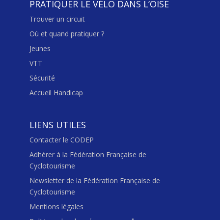
PRATIQUER LE VÉLO DANS L’OISE
Trouver un circuit
Où et quand pratiquer ?
Jeunes
VTT
Sécurité
Accueil Handicap
LIENS UTILES
Contacter le CODEP
Adhérer à la Fédération Française de
Cyclotourisme
Newsletter de la Fédération Française de
Cyclotourisme
Mentions légales